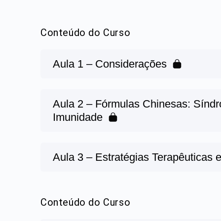
Conteúdo do Curso
Aula 1 – Considerações
Aula 2 – Fórmulas Chinesas: Síndro
Imunidade
Aula 3 – Estratégias Terapêuticas 
Conteúdo do Curso