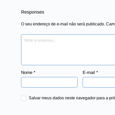
Responses
O seu endereço de e-mail não será publicado.
Camp
Nome
*
E-mail
*
Salvar meus dados neste navegador para a pró