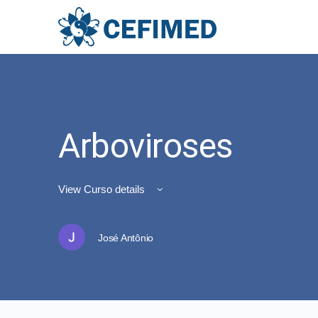
Arboviroses
View Curso details
José Antônio