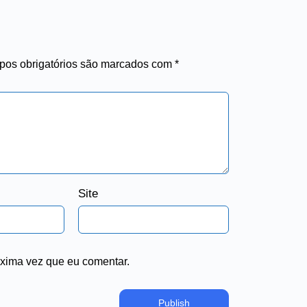
os obrigatórios são marcados com
*
Site
xima vez que eu comentar.