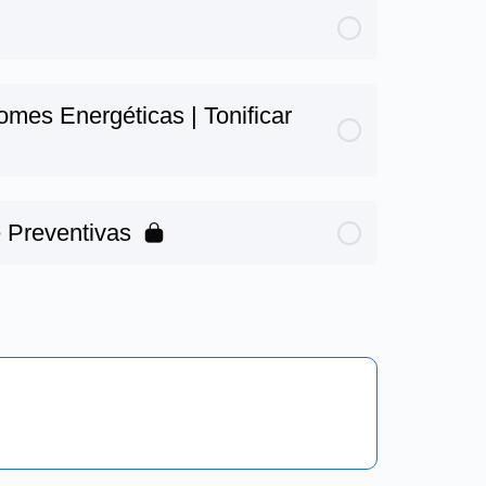
mes Energéticas | Tonificar
e Preventivas