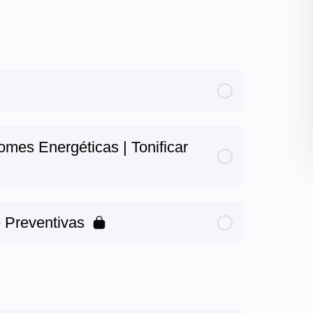
mes Energéticas | Tonificar
e Preventivas