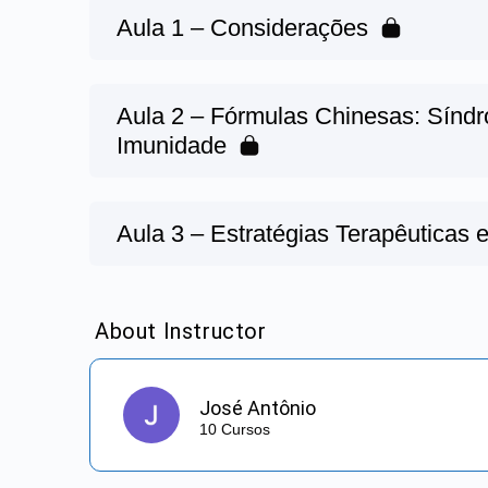
Aula 1 – Considerações
Aula 2 – Fórmulas Chinesas: Síndro
Imunidade
Aula 3 – Estratégias Terapêuticas 
About Instructor
José Antônio
10 Cursos